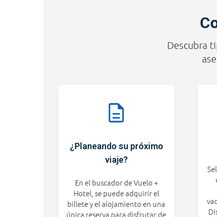
Co
Descubra ti
ase
¿Planeando su próximo
viaje?
Sel
En el buscador de Vuelo +
Hotel, se puede adquirir el
vac
billete y el alojamiento en una
Di
única reserva para disfrutar de